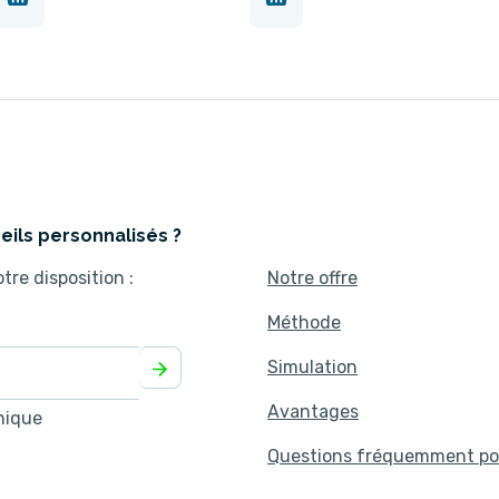
eils personnalisés ?
tre disposition :
Notre offre
Méthode
Simulation
Avantages
nique
Questions fréquemment po