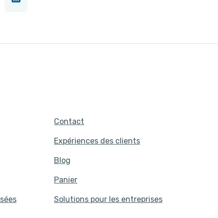
Contact
Expériences des clients
Blog
Panier
sées
Solutions pour les entreprises