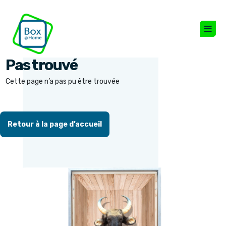
Pas trouvé
Cette page n’a pas pu être trouvée
Retour à la page d’accueil