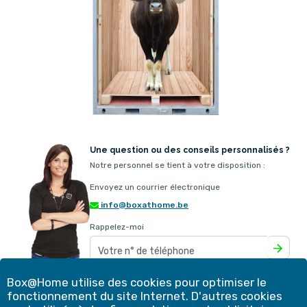
Une question ou des conseils personnalisés ?
Notre personnel se tient à votre disposition :
Envoyez un courrier électronique
info@boxathome.be
Rappelez-moi
Box@Home utilise des cookies pour optimiser le
Notre offre
Contact
fonctionnement du site Internet. D'autres cookies
Méthode
Expériences des clients